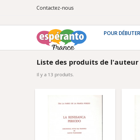
Contactez-nous
POUR DÉBUTE
Liste des produits de l'aute
Il y a 13 produits.