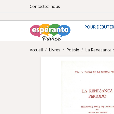
Contactez-nous
POUR DÉBUTE
Accueil
Livres
Poésie
La Renesanca 