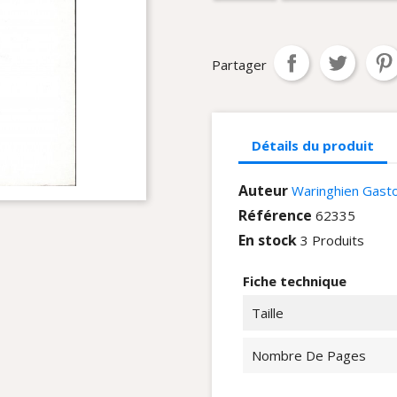
Partager
Détails du produit
Auteur
Waringhien Gast
Référence
62335
En stock
3 Produits
Fiche technique
Taille
Nombre De Pages