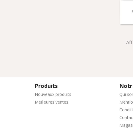
Aff
Produits
Notr
Nouveaux produits
Qui so
Meilleures ventes
Mentio
Conditi
Contac
Magas