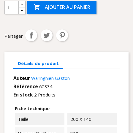

AJOUTER AU PANIER
Partager
Détails du produit
Auteur
Waringhien Gaston
Référence
62334
En stock
2 Produits
Fiche technique
Taille
200 X 140