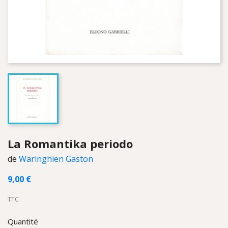
La Romantika periodo
de
Waringhien Gaston
9,00 €
TTC
Quantité