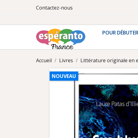
Contactez-nous
POUR DÉBUTE
Accueil
Livres
Littérature originale en
NOUVEAU