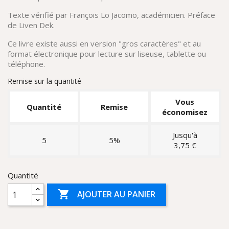
Texte vérifié par François Lo Jacomo, académicien. Préface
de Liven Dek.
Ce livre existe aussi en version "gros caractères" et au
format électronique pour lecture sur liseuse, tablette ou
téléphone.
Remise sur la quantité
Vous
Quantité
Remise
économisez
Jusqu'à
5
5%
3,75 €
Quantité

AJOUTER AU PANIER