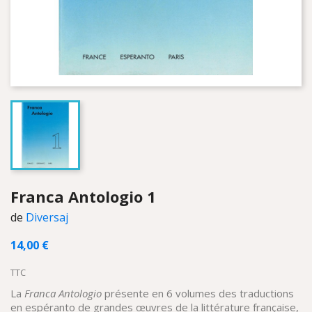
Franca Antologio 1
de
Diversaj
14,00 €
TTC
La
Franca Antologio
présente en 6 volumes des traductions
en espéranto de grandes œuvres de la littérature française,