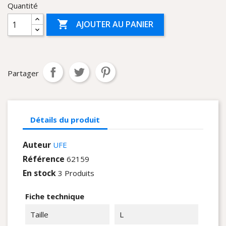
Quantité

AJOUTER AU PANIER
Partager
Détails du produit
Auteur
UFE
Référence
62159
En stock
3 Produits
Fiche technique
Taille
L