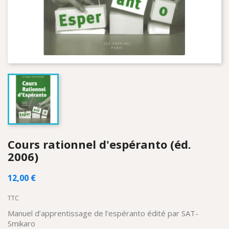
Cours rationnel d'espéranto (éd.
2006)
12,00 €
TTC
Manuel d’apprentissage de l’espéranto édité par SAT-
Smikaro