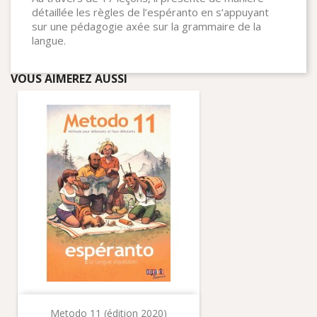
détaillée les règles de l’espéranto en s’appuyant
sur une pédagogie axée sur la grammaire de la
langue.
VOUS AIMEREZ AUSSI
Metodo 11 (édition 2020)