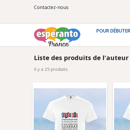
Contactez-nous
POUR DÉBUTE
Liste des produits de l'auteur
Il y a 25 produits.