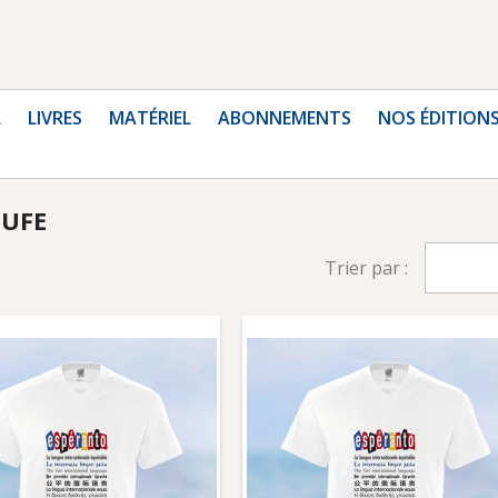
R
LIVRES
MATÉRIEL
ABONNEMENTS
NOS ÉDITION
 UFE
Trier par :