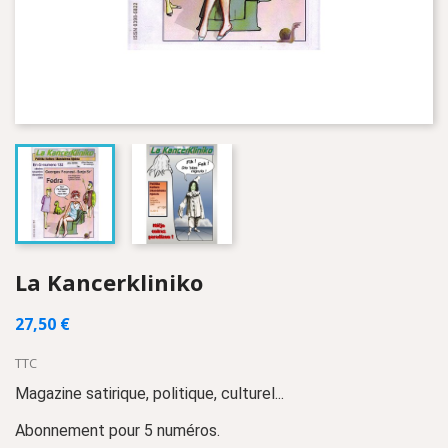
La Kancerkliniko
27,50 €
TTC
Magazine satirique, politique, culturel...
Abonnement pour 5 numéros.