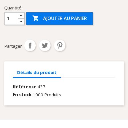
Quantité

AJOUTER AU PANIER
Partager
Détails du produit
Référence
437
En stock
1000 Produits