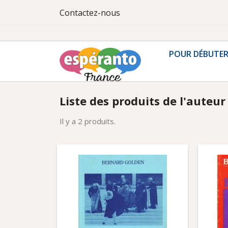
Contactez-nous
POUR DÉBUTE
Liste des produits de l'auteu
Il y a 2 produits.